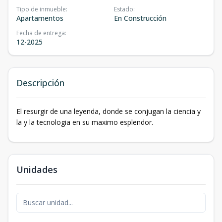
Tipo de inmueble
:
Estado
:
Apartamentos
En Construcción
Fecha de entrega
:
12-2025
Descripción
El resurgir de una leyenda, donde se conjugan la ciencia y
la y la tecnologia en su maximo esplendor.
Unidades