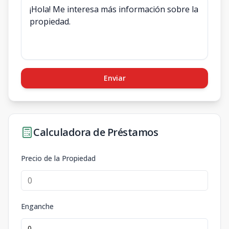
Enviar
Calculadora de Préstamos
Precio de la Propiedad
Enganche