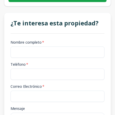
¿Te interesa esta propiedad?
Nombre completo
*
Teléfono
*
Correo Electrónico
*
Mensaje