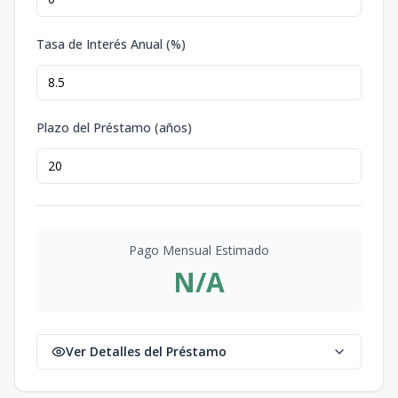
Tasa de Interés Anual (%)
Plazo del Préstamo (años)
Pago Mensual Estimado
N/A
Ver Detalles del Préstamo