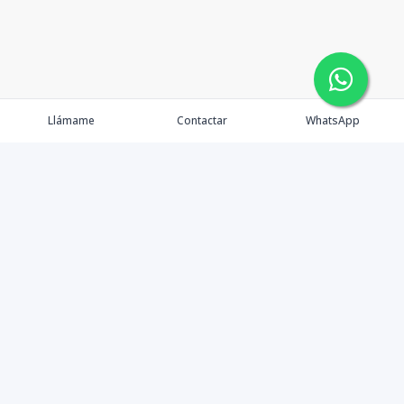
Llámame
Contactar
WhatsApp
Propiedades
Agentes
Contacto