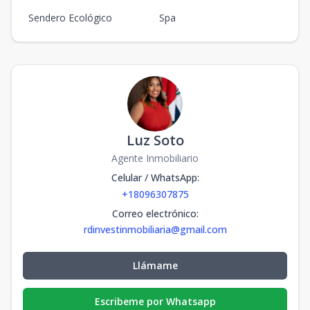
Sendero Ecológico
Spa
Luz Soto
Agente Inmobiliario
Celular / WhatsApp
:
+18096307875
Correo electrónico
:
rdinvestinmobiliaria@gmail.com
Llámame
Escribeme por Whatsapp