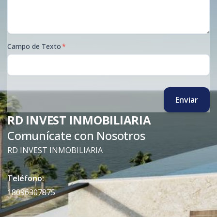
Campo de Texto
*
Enviar
RD INVEST INMOBILIARIA
Comunícate con Nosotros
RD INVEST INMOBILIARIA
Teléfono:
18096307875