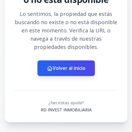
Lo sentimos, la propiedad que estás
buscando no existe o no está disponible
en este momento. Verifica la URL o
navega a través de nuestras
propiedades disponibles.
Volver al inicio
¿Necesitas ayuda?
RD INVEST INMOBILIARIA