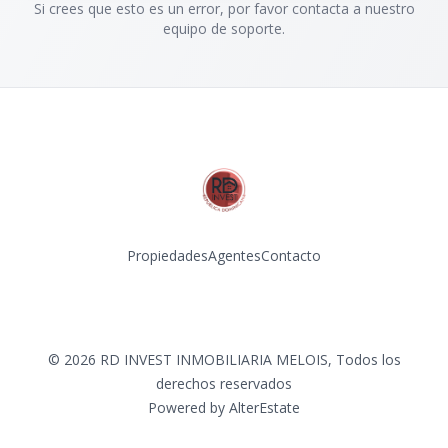
Si crees que esto es un error, por favor contacta a nuestro
equipo de soporte.
Propiedades
Agentes
Contacto
Instagram
©
2026
RD INVEST INMOBILIARIA MELOIS
,
Todos los
derechos reservados
Powered by
AlterEstate